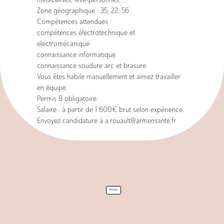
Zone géographique : 35, 22, 56
Compétences attendues :
Services
compétences électrotechnique et
electromécanique
connaissance informatique
connaissance soudure arc et brasure
Vous êtes habile manuellement et aimez travailler
en équipe.
Permis B obligatoire.
Salaire : à partir de 1 600€ brut selon expérience.
Envoyez candidature à a.rouault@armensante.fr
Produits
Retour