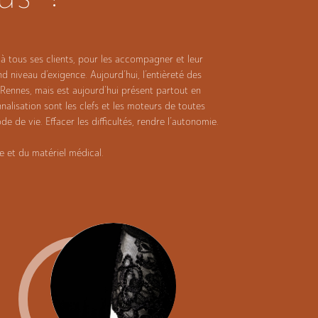
à tous ses clients, pour les accompagner et leur
d niveau d’exigence. Aujourd’hui, l’entièreté des
 Rennes, mais est aujourd’hui présent partout en
alisation sont les clefs et les moteurs de toutes
 de vie. Effacer les difficultés, rendre l’autonomie.
 et du matériel médical.