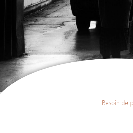
Besoin de p