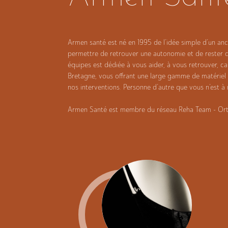
Armen santé est né en 1995 de l’idée simple d’un anc
permettre de retrouver une autonomie et de rester che
équipes est dédiée à vous aider, à vous retrouver, ca
Bretagne, vous offrant une large gamme de matériel t
nos interventions. Personne d’autre que vous n’est à 
Armen Santé est membre du réseau Reha Team - Ortho