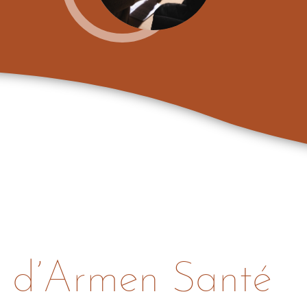
s d’Armen Santé