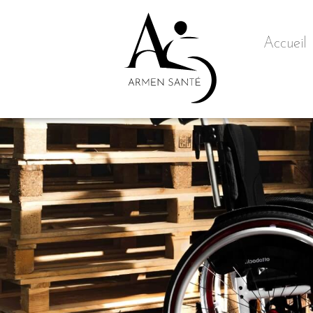
Accueil