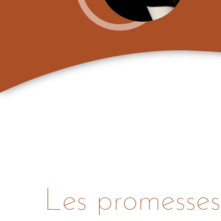
Les promesse