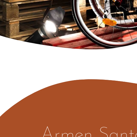
Armen Santé