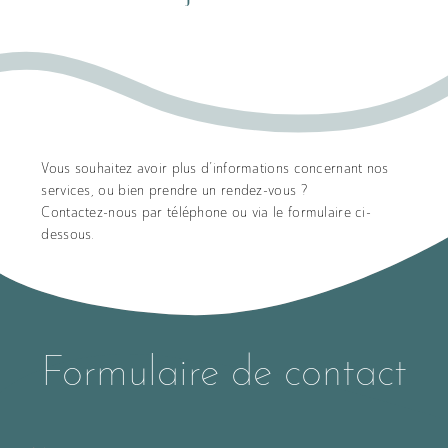
Vous souhaitez avoir plus d’informations concernant nos
services, ou bien prendre un rendez-vous ?
Services
Contactez-nous par téléphone ou via le formulaire ci-
dessous.
Formulaire de contact