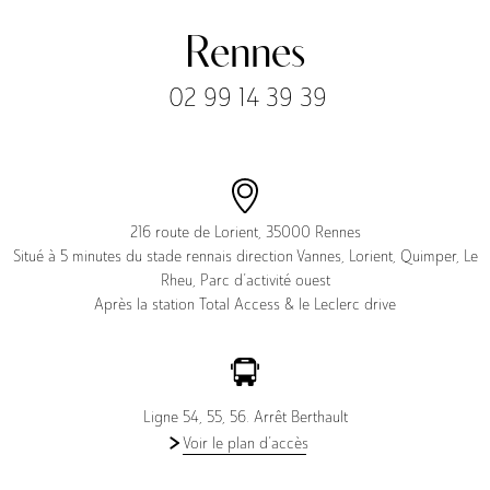
Livraison
Rennes
02 99 14 39 39
216 route de Lorient, 35000 Rennes
Situé à 5 minutes du stade rennais direction Vannes, Lorient, Quimper, Le
Rheu, Parc d’activité ouest
Après la station Total Access & le Leclerc drive
SAV
Ligne 54, 55, 56. Arrêt Berthault
Voir le plan d’accès