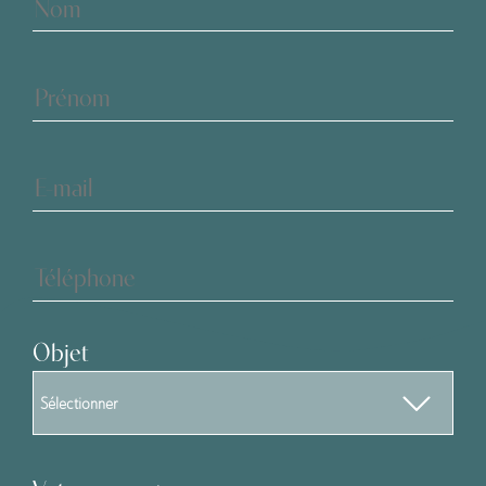
Produits
Objet
Sélectionner