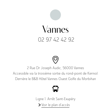
Vannes
02 97 42 42 92
2 Rue Dr Joseph Audic, 56000 Vannes
Actus
Accessible via la troisième sortie du rond-point de Kerniol.
Derrière le B&B Hôtel Vannes Ouest Golfe du Morbihan
Ligne 1. Arrêt Saint-Exupéry
Voir le plan d’accès