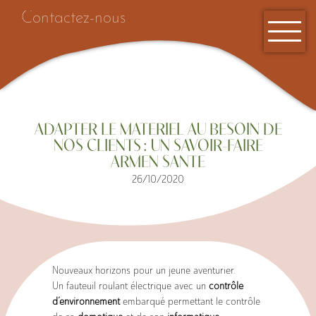
Contactez-nous
ADAPTER LE MATERIEL AU BESOIN DE
NOS CLIENTS : UN SAVOIR-FAIRE
ARMEN SANTE
26/10/2020
Accueil
Nouveaux horizons pour un jeune aventurier.
Un fauteuil roulant électrique avec un
contrôle
d’environnement
embarqué permettant le contrôle