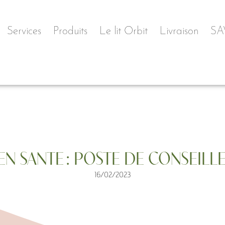
Services
Produits
Le lit Orbit
Livraison
SA
 SANTE : POSTE DE CONSEILL
16/02/2023