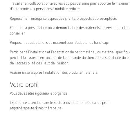
Travailler en collaboration avec les équipes de soins pour apporter le maximu
d’autonomie aux personnes à mobilité réduite.
Représenter l’entreprise auprès des clients, prospects et prescripteurs.
Effectuer la présentation ou la démonstration des matériels et services au client
conseiller.
Proposer les adaptations du matériel pour s’adapter au handicap.
Participer à l’installation et l’adaptation du petit matériel, du matériel spécifiqu
pendant la livraison en fonction de la demande du client, de la spécificité du pr
de l’accessibilité des lieux de livraison.
Assurer un suivi après l’installation des produits/matériels.
Votre profil
Vous devez être rigoureux et organisé.
Expérience attendue dans le secteur du matériel médical ou profil
ergothérapeute/kinésithérapeute.