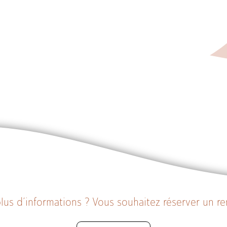
lus d’informations ? Vous souhaitez réserver un r