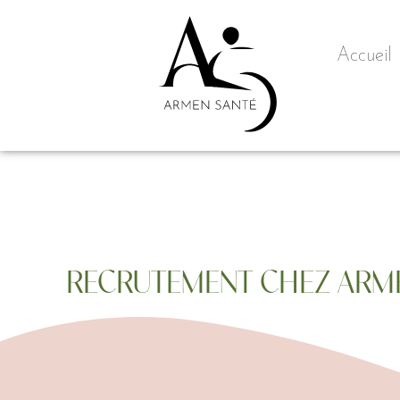
Accueil
RECRUTEMENT CHEZ ARMEN