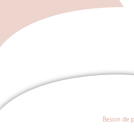
Besoin de p