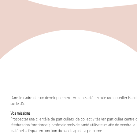
Dans le cadre de son développement, Armen Santé recrute un conseiller Hand
sur le 35.
Vos missions
Prospecter une clientèle de particuliers, de collectivités (en particulier centre 
rééducation fonctionnel), professionnels de santé utilisateurs afin de vendre le
matériel adéquat en fonction du handicap de la personne.