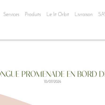
Services
Produits
Le lit Orbit
Livraison
SA
ONGUE PROMENADE EN BORD D
10/07/2024