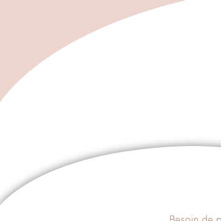
Besoin de p