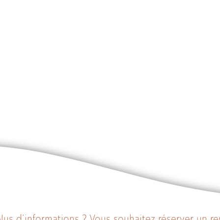
lus d’informations ? Vous souhaitez réserver un r