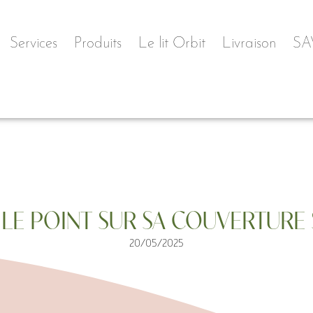
Services
Produits
Le lit Orbit
Livraison
SA
 LE POINT SUR SA COUVERTURE
20/05/2025