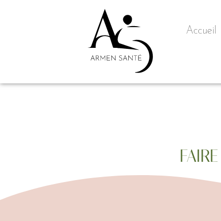
Accueil
FAIRE